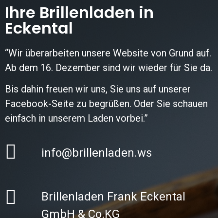
Ihre Brillenladen in
Eckental
“Wir überarbeiten unsere Website von Grund auf.
Ab dem 16. Dezember sind wir wieder für Sie da.
Bis dahin freuen wir uns, Sie uns auf unserer
Facebook-Seite zu begrüßen. Oder Sie schauen
einfach in unserem Laden vorbei.”
info@brillenladen.ws
Brillenladen Frank Eckental
GmbH & Co.KG